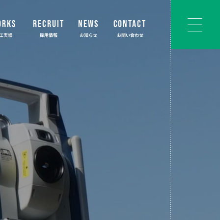
ORKS
RECRUIT
NEWS
CONTACT
工実績
採用情報
お知らせ
お問い合わせ